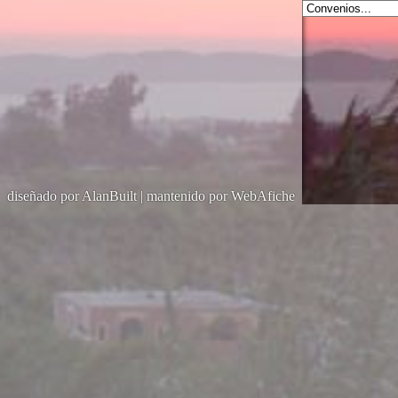
diseñado por AlanBuilt
|
mantenido por WebAfiche